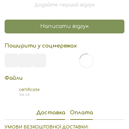
Додайте перший відгук
Написати відгук
Поширити у соцмережах
Файли
certificate
204 КБ
PDF
Доставка
Оплата
УМОВИ БЕЗКОШТОВНОЇ ДОСТАВКИ: