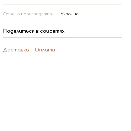
Страна производства
Украина
Поделиться в соцсетях
Доставка
Оплата