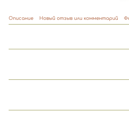
Описание
Новый отзыв или комментарий
Ф