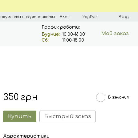
окументы и сертификаты
Блог
Укр
Рус
Вход
График работы:
Мой заказ
Будние:
10:00–18:00
Сб:
11:00–15:00
350 грн
В желания
Купить
Быстрый заказ
Характеристики