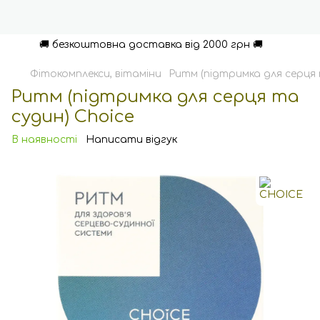
🚚 безкоштовна доставка від 2000 грн 🚚
Фітокомплекси, вітаміни
Ритм (підтримка для серця 
Ритм (підтримка для серця та
судин) Choice
В наявності
Написати відгук