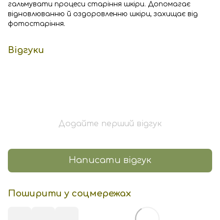
гальмувати процеси старіння шкіри. Допомагає
відновлюванню й оздоровленню шкіри, захищає від
фотостаріння.
Відгуки
Додайте перший відгук
Написати відгук
Поширити у соцмережах