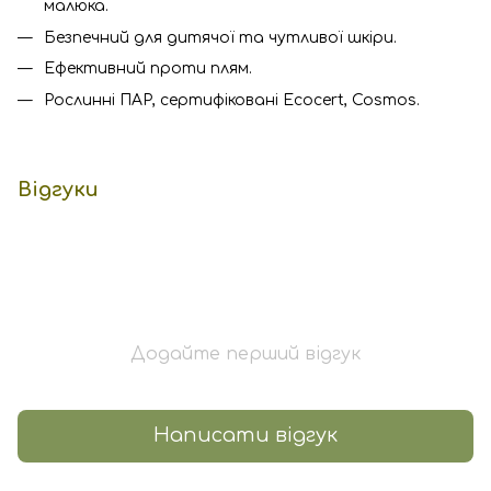
малюка.
Безпечний для дитячої та чутливої шкіри.
Ефективний проти плям.
Рослинні ПАР, сертифіковані Ecocert, Cosmos.
Відгуки
Додайте перший відгук
Написати відгук