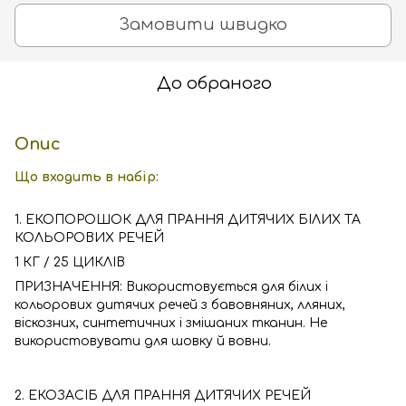
Замовити швидко
До обраного
Опис
Що входить в набір:
1. ЕКОПОРОШОК ДЛЯ ПРАННЯ ДИТЯЧИХ БІЛИХ ТА
КОЛЬОРОВИХ РЕЧЕЙ
1 КГ / 25 ЦИКЛІВ
ПРИЗНАЧЕННЯ: Використовується для білих і
кольорових дитячих речей з бавовняних, лляних,
віскозних, синтетичних і змішаних тканин. Не
використовувати для шовку й вовни.
2. ЕКОЗАСІБ ДЛЯ ПРАННЯ ДИТЯЧИХ РЕЧЕЙ