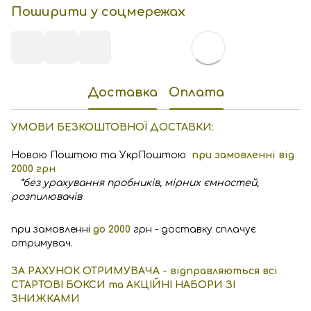
Поширити у соцмережах
Доставка
Оплата
УМОВИ БЕЗКОШТОВНОЇ ДОСТАВКИ:
Новою Поштою та УкрПоштою
при замовленні від
2000 грн
*без урахування пробників, мірних ємностей,
розпилювачів
при замовленні
до 2000
грн - доставку сплачує
отримувач.
ЗА РАХУНОК ОТРИМУВАЧА - відправляються всі
СТАРТОВІ БОКСИ та АКЦІЙНІ НАБОРИ ЗІ
ЗНИЖКАМИ