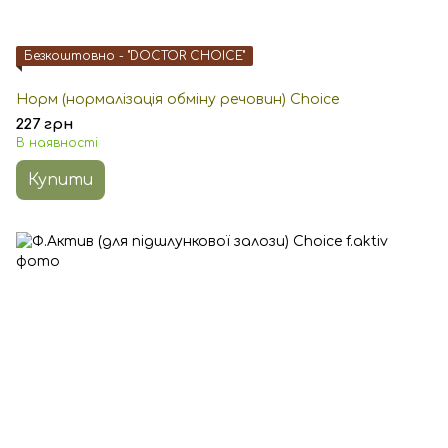
Безкоштовно - "DOCTOR CHOICE"
Норм (нормалізація обміну речовин) Choice
227 грн
В наявності
Купити