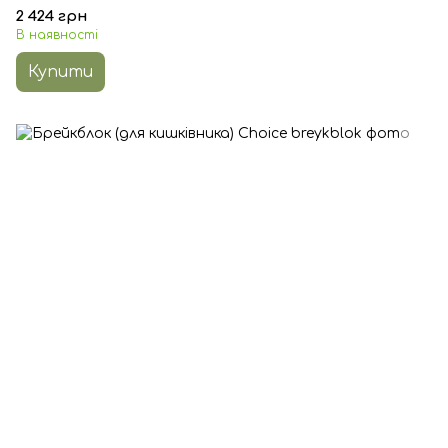
2 424 грн
В наявності
Купити