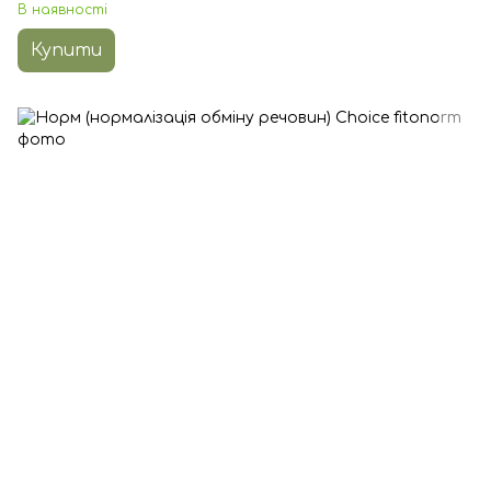
В наявності
Купити