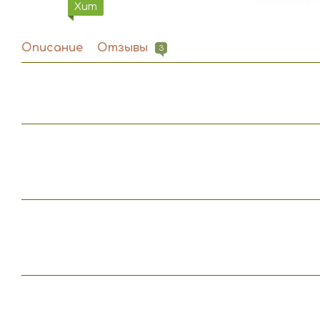
Хит
Описание
Отзывы
3