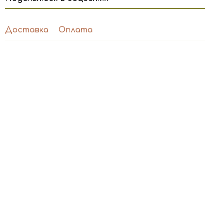
Доставка
Оплата