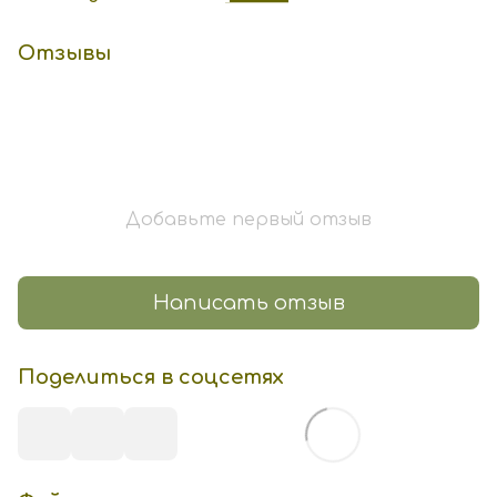
Отзывы
Добавьте первый отзыв
Написать отзыв
Поделиться в соцсетях