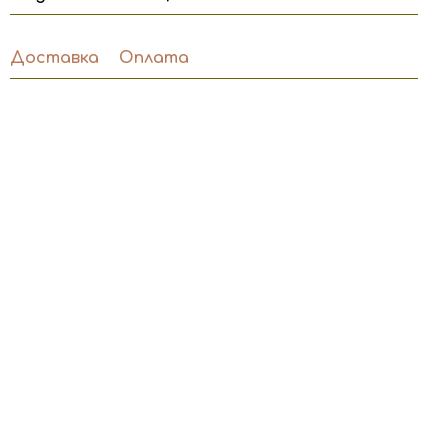
Доставка
Оплата