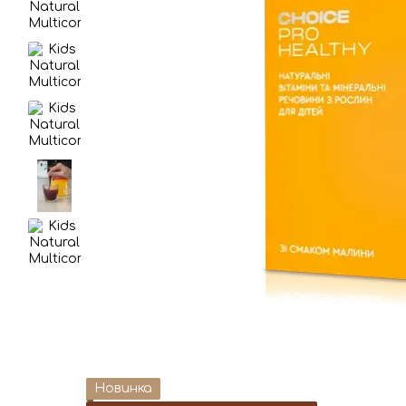
Новинка