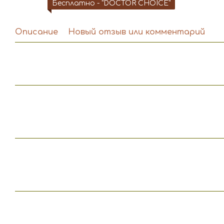
Бесплатно - "DOCTOR CHOICE"
Описание
Новый отзыв или комментарий