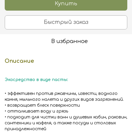
Купить
Быстрый заказ
В избранное
Описание
Экосредство в виде пасты:
• эффективен против ржавчины, извести, водного
камня, мыльного налета и других видов загрязнений.
• возвращает блеск поверхности
• отталкивает воду и грязь
• подходит для чистки ванн и душевых кабин, раковин,
сантехники и кафеля, а также посуды и столовых
принадлежностей