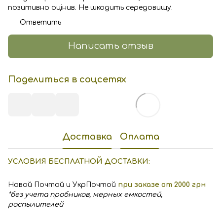
позитивно оцінив. Не шкодить середовищу.
Ответить
Написать отзыв
Поделиться в соцсетях
Доставка
Оплата
УСЛОВИЯ БЕСПЛАТНОЙ ДОСТАВКИ:
Новой Почтой и УкрПочтой
при заказе от 2000 грн
*без учета пробников, мерных емкостей,
распылителей