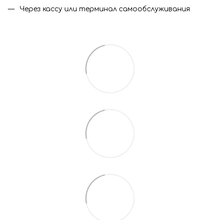
Через кассу или терминал самообслуживания