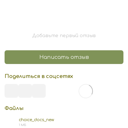
Добавьте первый отзыв
Написать отзыв
Поделиться в соцсетях
Файлы
choice_docs_new
1 МБ
PDF