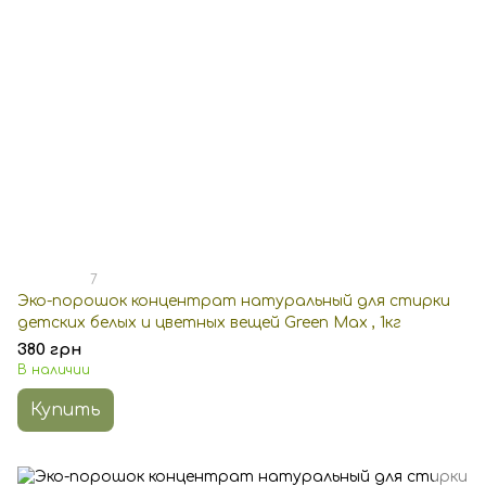
7
Эко-порошок концентрат натуральный для стирки
детских белых и цветных вещей Green Max , 1кг
380 грн
В наличии
Купить